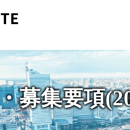
募集要項(20