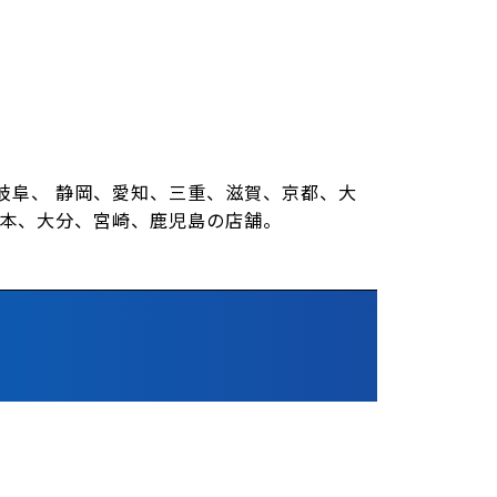
岐阜、 静岡、愛知、三重、滋賀、京都、大
熊本、大分、宮崎、鹿児島の店舗。