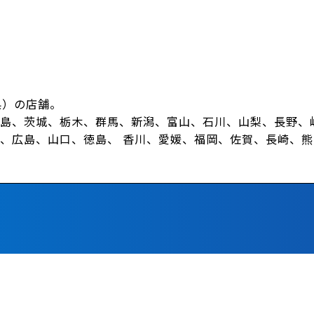
県）の店舗。
島、茨城、栃木、群馬、新潟、富山、石川、山梨、長野、
、広島、山口、徳島、 香川、愛媛、福岡、佐賀、長崎、
）