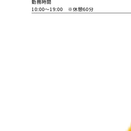
勤務時間
10:00〜19:00 ※休憩60分