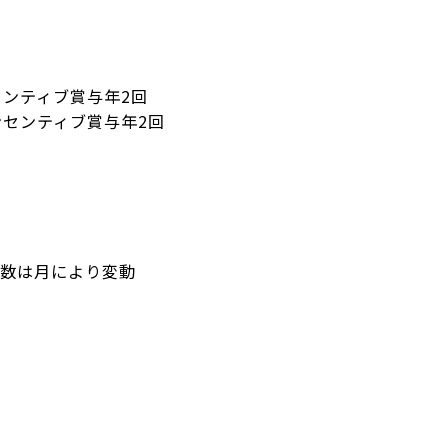
ンセンティブ賞与年2回
ンセンティブ賞与年2回
数は月により変動