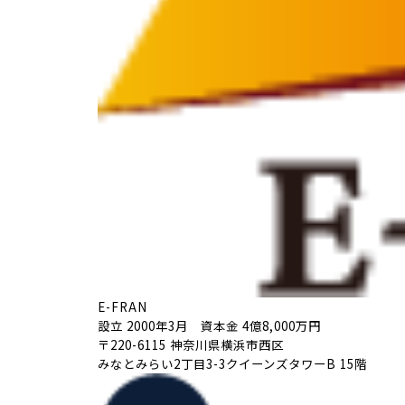
E-FRAN
設立 2000年3月 資本金 4億8,000万円
〒220-6115 神奈川県横浜市西区
みなとみらい2丁目3-3クイーンズタワーB 15階